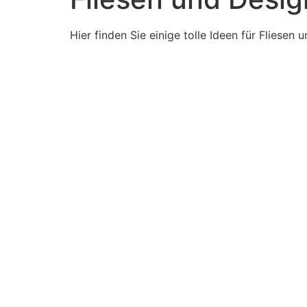
Hier finden Sie einige tolle Ideen für Flies