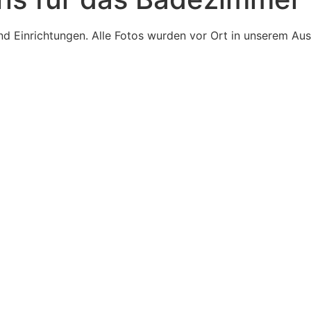
en und Einrichtungen. Alle Fotos wurden vor Ort in unserem 