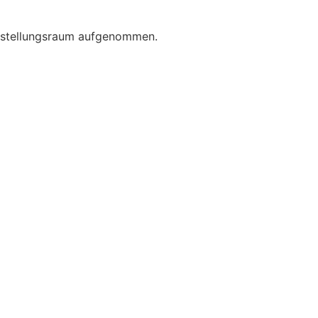
Ausstellungsraum aufgenommen.