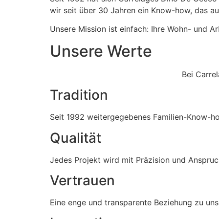
wir seit über 30 Jahren ein Know-how, das au
Unsere Mission ist einfach: Ihre Wohn- und A
Unsere Werte
Bei Carre
Tradition
Seit 1992 weitergegebenes Familien-Know-how
Qualität
Jedes Projekt wird mit Präzision und Anspruc
Vertrauen
Eine enge und transparente Beziehung zu uns