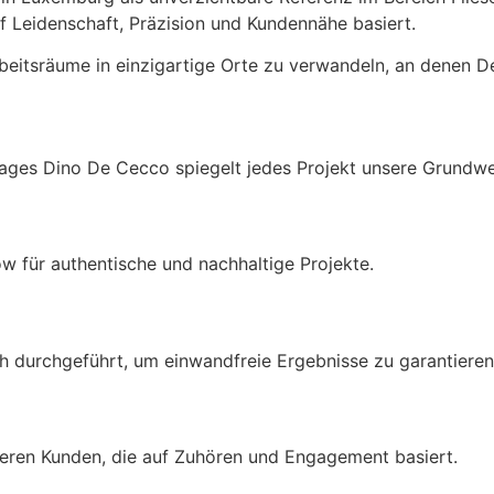
f Leidenschaft, Präzision und Kundennähe basiert.
rbeitsräume in einzigartige Orte zu verwandeln, an denen De
lages Dino De Cecco spiegelt jedes Projekt unsere Grundwe
 für authentische und nachhaltige Projekte.
h durchgeführt, um einwandfreie Ergebnisse zu garantieren
eren Kunden, die auf Zuhören und Engagement basiert.