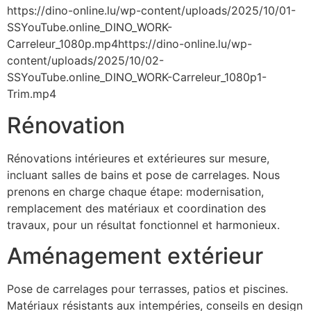
https://dino-online.lu/wp-content/uploads/2025/10/01-
SSYouTube.online_DINO_WORK-
Carreleur_1080p.mp4https://dino-online.lu/wp-
content/uploads/2025/10/02-
SSYouTube.online_DINO_WORK-Carreleur_1080p1-
Trim.mp4
Rénovation
Rénovations intérieures et extérieures sur mesure,
incluant salles de bains et pose de carrelages. Nous
prenons en charge chaque étape: modernisation,
remplacement des matériaux et coordination des
travaux, pour un résultat fonctionnel et harmonieux.
Aménagement extérieur
Pose de carrelages pour terrasses, patios et piscines.
Matériaux résistants aux intempéries, conseils en design