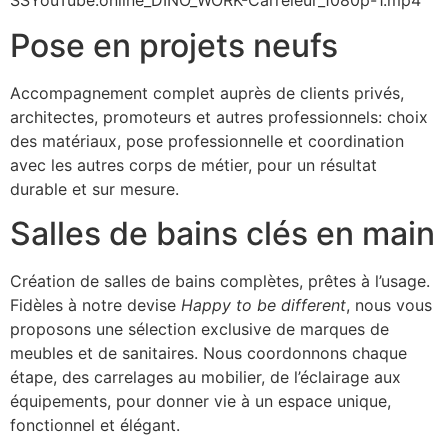
SSYouTube.online_DINO_WORK-Carreleur_1080p-1.mp4
Pose en projets neufs
Accompagnement complet auprès de clients privés,
architectes, promoteurs et autres professionnels: choix
des matériaux, pose professionnelle et coordination
avec les autres corps de métier, pour un résultat
durable et sur mesure.
Salles de bains clés en main
Création de salles de bains complètes, prêtes à l’usage.
Fidèles à notre devise
Happy to be different
, nous vous
proposons une sélection exclusive de marques de
meubles et de sanitaires. Nous coordonnons chaque
étape, des carrelages au mobilier, de l’éclairage aux
équipements, pour donner vie à un espace unique,
fonctionnel et élégant.