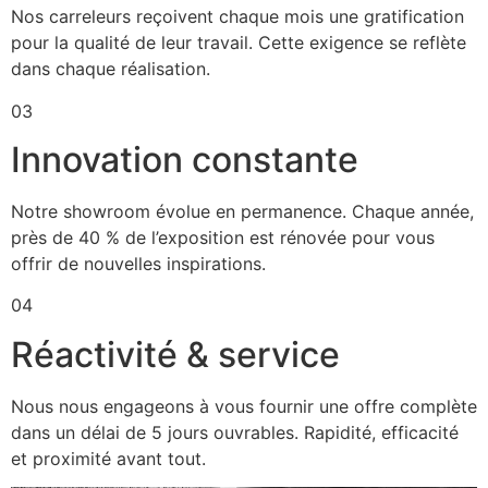
Nos carreleurs reçoivent chaque mois une gratification
pour la qualité de leur travail. Cette exigence se reflète
dans chaque réalisation.
03
Innovation constante
Notre showroom évolue en permanence. Chaque année,
près de 40 % de l’exposition est rénovée pour vous
offrir de nouvelles inspirations.
04
Réactivité & service
Nous nous engageons à vous fournir une offre complète
dans un délai de 5 jours ouvrables. Rapidité, efficacité
et proximité avant tout.