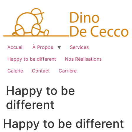
Skip
to
content
Accueil
À Propos
Services
Happy to be different
Nos Réalisations
Galerie
Contact
Carrière
Happy to be
different
Happy to be different