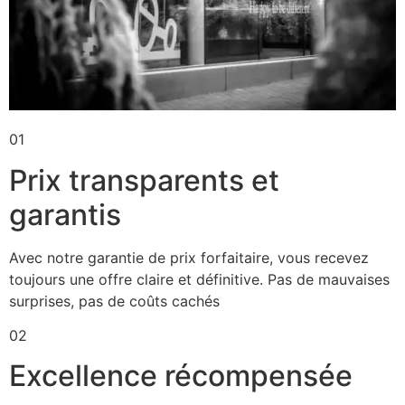
01
Prix transparents et
garantis
Avec notre garantie de prix forfaitaire, vous recevez
toujours une offre claire et définitive. Pas de mauvaises
surprises, pas de coûts cachés
02
Excellence récompensée