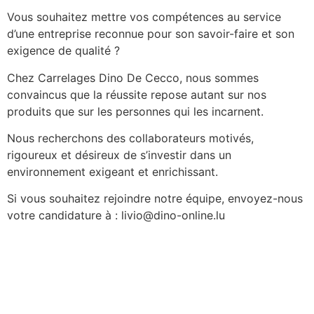
Vous souhaitez mettre vos compétences au service
d’une entreprise reconnue pour son savoir-faire et son
exigence de qualité ?
Chez Carrelages Dino De Cecco, nous sommes
convaincus que la réussite repose autant sur nos
produits que sur les personnes qui les incarnent.
​Nous recherchons des collaborateurs motivés,
rigoureux et désireux de s’investir dans un
environnement exigeant et enrichissant.
Si vous souhaitez rejoindre notre équipe, envoyez-nous
votre candidature à : livio@dino-online.lu